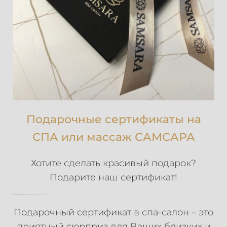
Подарочные сертификаты на
СПА или массаж САМСАРА
Хотите сделать красивый подарок?
Подарите наш сертификат!
Подарочный сертификат в спа-салон – это
приятный сюрприз для Ваших близких и