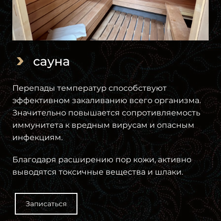
сауна
Перепады температур способствуют
эффективном закаливанию всего организма.
Значительно повышается сопротивляемость
иммунитета к вредным вирусам и опасным
инфекциям.
Благодаря расширению пор кожи, активно
выводятся токсичные вещества и шлаки.
Записаться