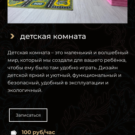
детская комната
Детская комната – это маленький и волшебный
мир, который мы создали для вашего ребёнка,
чтобы ему было там удобно играть. Дизайн
детской яркий и уютный, функциональный и
безопасный, удобный в эксплуатации и
экологичный.
Записаться
100 руб/час