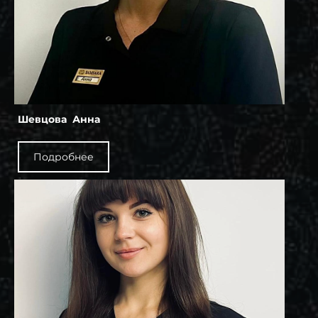
Шевцова Анна
Подробнее