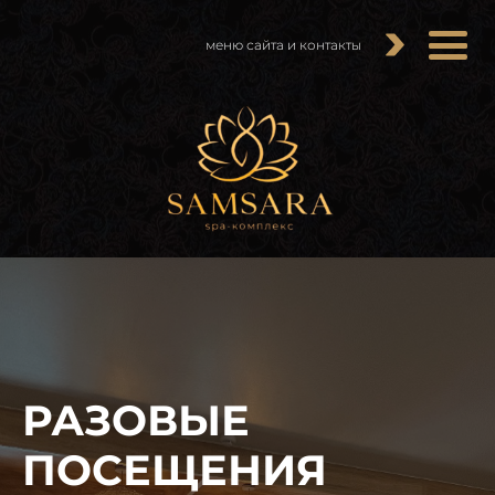
меню сайта и контакты
РАЗОВЫЕ
ПОСЕЩЕНИЯ