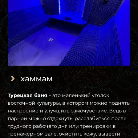
хаммам
Турецкая баня
– это маленький уголок
восточной культуры, в котором можно поднять
настроение и улучшить самочувствие. Ведь в
парной можно отдохнуть, расслабиться после
трудного рабочего дня или тренировки в
тренажерном зале, очистить кожу, вывести