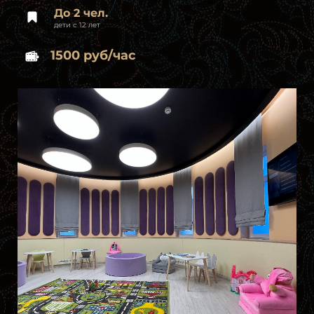
До 2 чел.
дети с 12 лет
1500 руб/час