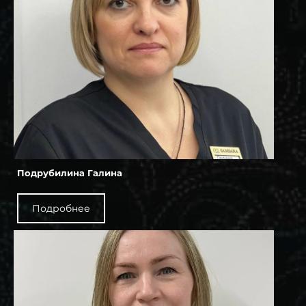
Подрубилина Галина
Подробнее