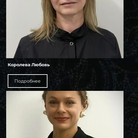
Королева Любовь
Подробнее