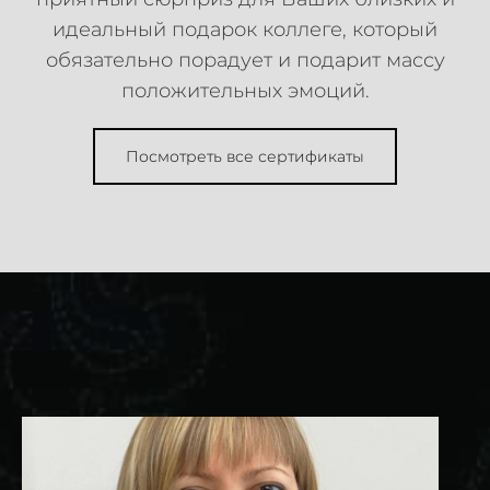
идеальный подарок коллеге, который
обязательно порадует и подарит массу
положительных эмоций.
Посмотреть все сертификаты