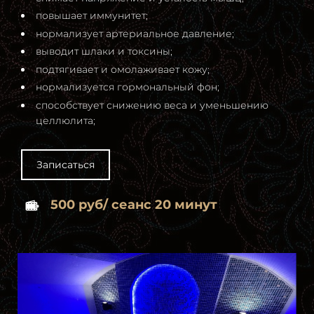
повышает иммунитет;
нормализует артериальное давление;
выводит шлаки и токсины;
подтягивает и омолаживает кожу;
нормализуется гормональный фон;
способствует снижению веса и уменьшению
целлюлита;
Записаться
500 руб/ сеанс 20 минут