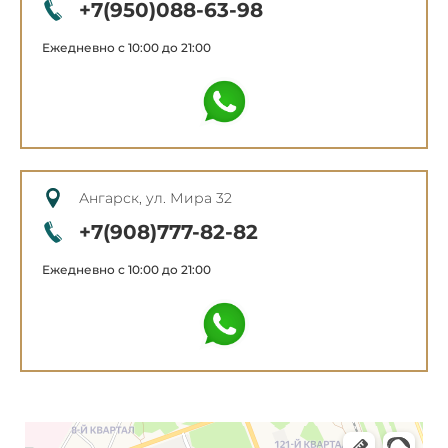
+7(950)088-63-98
Ежедневно с 10:00 до 21:00
Ангарск, ул. Мира 32
+7(908)777-82-82
Ежедневно с 10:00 до 21:00