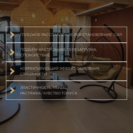
ГЛУБОКОЕ РАССЛАБЛЕНИЕ, ВОССТАНОВЛЕНИЕ СИЛ
ПОДЪЁМ НАСТРОЕНИЯ, ПЕРЕЗАГРУЗКА,
СПОКОЙСТВИЕ
КОРРЕКТИРУЮЩИЙ ЭФФЕКТ, ОБРЕТЕНИЕ
СТРОЙНОСТИ
ЭЛАСТИЧНОСТЬ МЫШЦ,
РАСТЯЖКА, ЧУВСТВО ТОНУСА