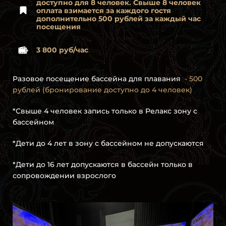
доступно для 8 человек. Свыше 8 человек
оплата взимается за каждого гостя
дополнительно 500 рублей за каждый час
посещения
3 800 руб/час
Разовое посещение бассейна для плавания
- 500
рублей (бронирование доступно до 4 человек)
*Свыше 4 человек запись только в Релакс зону с
бассейном
*Дети до 4 лет в зону с бассейном не допускаются
*Дети до 16 лет допускаются в бассейн только в
сопровождении взрослого