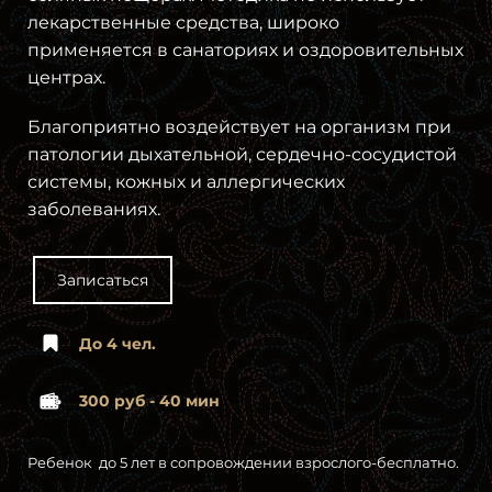
лекарственные средства, широко
применяется в санаториях и оздоровительных
центрах.
Благоприятно воздействует на организм при
патологии дыхательной, сердечно-сосудистой
системы, кожных и аллергических
заболеваниях.
Записаться
До 4 чел.
300 руб - 40 мин
Ребенок до 5 лет в сопровождении взрослого-бесплатно.