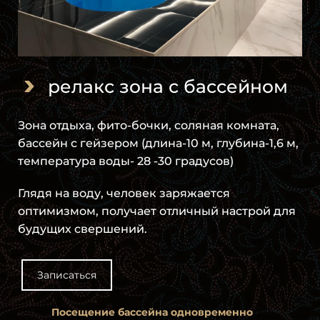
релакс зона с бассейном
Зона отдыха, фито-бочки, соляная комната,
бассейн с гейзером (длина-10 м, глубина-1,6 м,
температура воды- 28 -30 градусов)
Глядя на воду, человек заряжается
оптимизмом, получает отличный настрой для
будущих свершений.
Записаться
Посещение бассейна одновременно