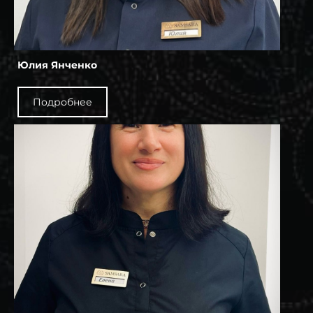
Юлия Янченко
Подробнее