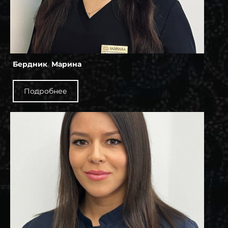
Бердник Марина
Подробнее