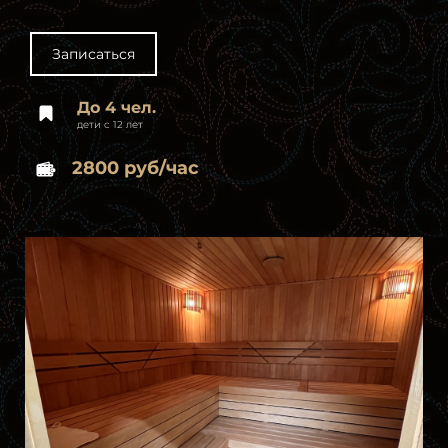
Записаться
До 4 чел.
дети с 12 лет
2800 руб/час